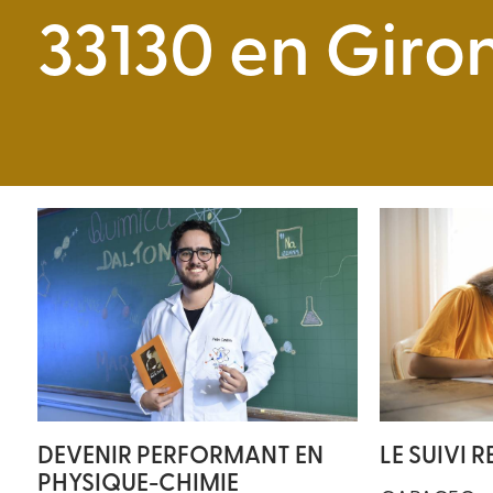
33130 en Giro
DEVENIR PERFORMANT EN
LE SUIVI 
PHYSIQUE-CHIMIE