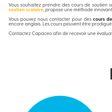
Vous souhaitez prendre des cours de soutien s
soutien scolaire
, propose une méthode innovante 
Vous pouvez nous contacter pour des
cours de
encore anglais. Les cours peuvent être prodigué
Contactez Capaceo afin de recevoir une évaluat