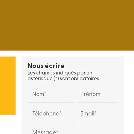
Nous écrire
Les champs indiqués par un
astérisque (*) sont obligatoires
Nom*
Prénom
Téléphone*
Email*
Message*