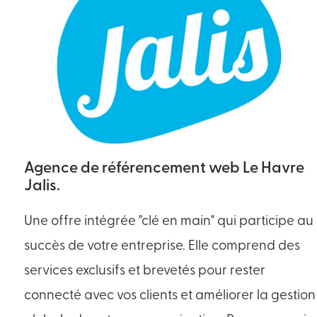
Agence de référencement web Le Havre
Jalis.
Une offre intégrée "clé en main" qui participe au
succès de votre entreprise. Elle comprend des
services exclusifs et brevetés pour rester
connecté avec vos clients et améliorer la gestion