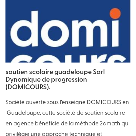
soutien scolaire guadeloupe Sarl
Dynamique de progression
(DOMICOURS).
Société ouverte sous l'enseigne DOMICOURS en
Guadeloupe, cette société de soutien scolaire
en agence bénéficie de la méthode 2amath qui
privilégie une approche technique et