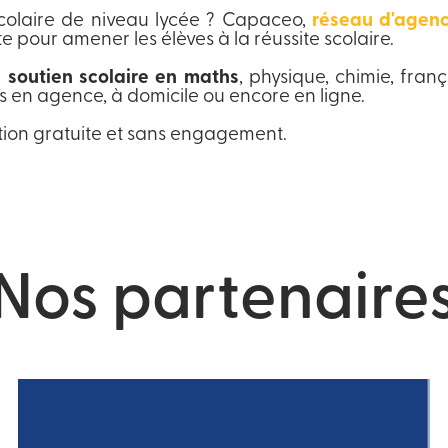
colaire de niveau lycée ? Capaceo,
réseau d'agen
pour amener les élèves à la réussite scolaire.
 soutien scolaire en maths
, physique, chimie, fran
s en agence, à domicile ou encore en ligne.
ion gratuite et sans engagement.
Nos partenaire