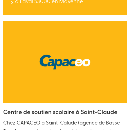
à Laval 53000 en Mayenne
Centre de soutien scolaire à Saint-Claude
Chez CAPACEO à Saint-Calude (agence de Basse-