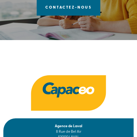
CONTACTEZ-NOUS
Agence de Laval
8 Rue de Bel Air