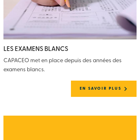
LES EXAMENS BLANCS
CAPACEO met en place depuis des années des
examens blancs.
EN SAVOIR PLUS