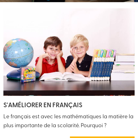
S'AMÉLIORER EN FRANÇAIS
Le français est avec les mathématiques la matière la
plus importante de la scolarité. Pourquoi ?