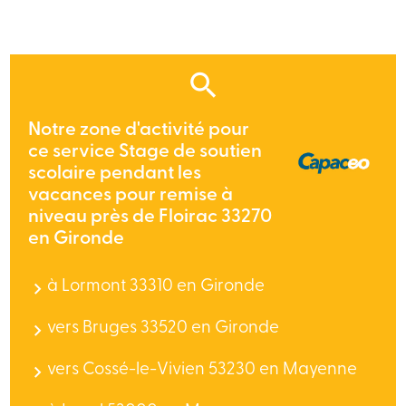
Notre zone d'activité pour
ce service Stage de soutien
scolaire pendant les
vacances pour remise à
niveau près de Floirac 33270
en Gironde
à Lormont 33310 en Gironde
vers Bruges 33520 en Gironde
vers Cossé-le-Vivien 53230 en Mayenne