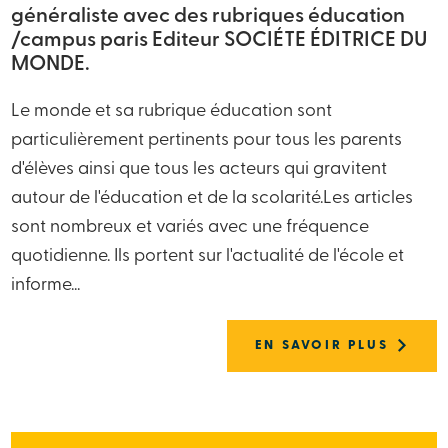
généraliste avec des rubriques éducation
/campus paris Editeur SOCIÉTE ÉDITRICE DU
MONDE.
Le monde et sa rubrique éducation sont
particulièrement pertinents pour tous les parents
d'élèves ainsi que tous les acteurs qui gravitent
autour de l'éducation et de la scolarité.Les articles
sont nombreux et variés avec une fréquence
quotidienne. Ils portent sur l'actualité de l'école et
informe...
EN SAVOIR PLUS