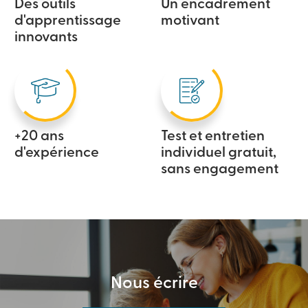
Des outils
Un encadrement
d'apprentissage
motivant
innovants
+20 ans
Test et entretien
d'expérience
individuel gratuit,
sans engagement
Nous écrire