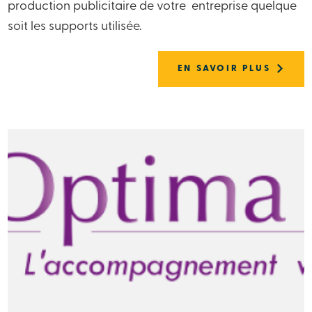
production publicitaire de votre entreprise quelque
soit les supports utilisée.
EN SAVOIR PLUS