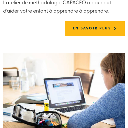
L'atelier de méthodologie CAPACEO a pour but
d'aider votre enfant à apprendre à apprendre.
EN SAVOIR PLUS