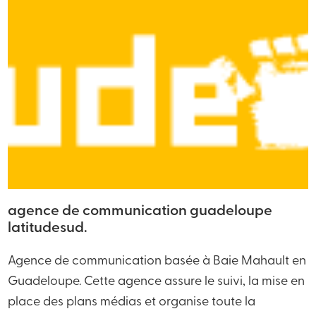
agence de communication guadeloupe
latitudesud.
Agence de communication basée à Baie Mahault en
Guadeloupe. Cette agence assure le suivi, la mise en
place des plans médias et organise toute la