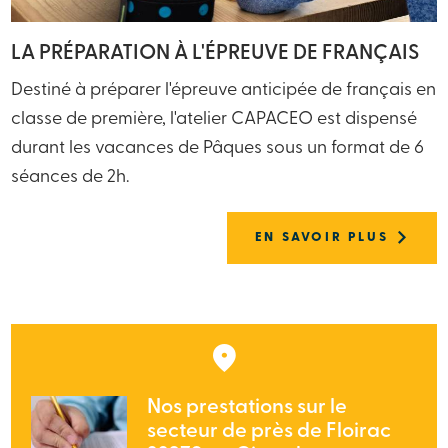
LA PRÉPARATION À L'ÉPREUVE DE FRANÇAIS
Destiné à préparer l'épreuve anticipée de français en
classe de première, l'atelier CAPACEO est dispensé
durant les vacances de Pâques sous un format de 6
séances de 2h.
EN SAVOIR PLUS
Nos prestations sur le
secteur de près de Floirac