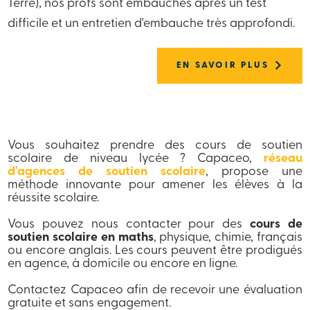
Terre), nos profs sont embauchés après un test
difficile et un entretien d'embauche très approfondi.
EN SAVOIR PLUS
Vous souhaitez prendre des cours de soutien
scolaire de niveau lycée ? Capaceo,
réseau
d'agences de soutien scolaire
, propose une
méthode innovante pour amener les élèves à la
réussite scolaire.
Vous pouvez nous contacter pour des
cours de
soutien scolaire en maths
, physique, chimie, français
ou encore anglais. Les cours peuvent être prodigués
en agence, à domicile ou encore en ligne.
Contactez Capaceo afin de recevoir une évaluation
gratuite et sans engagement.