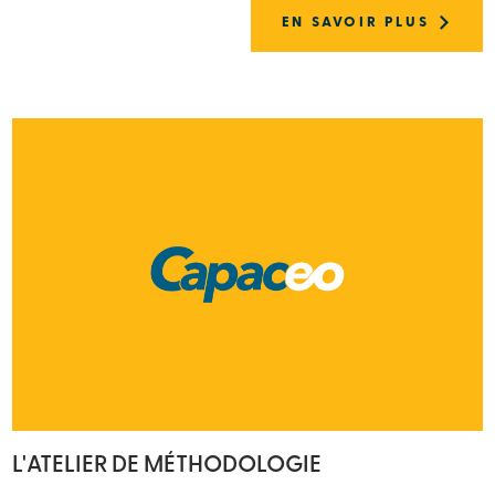
EN SAVOIR PLUS
L'ATELIER DE MÉTHODOLOGIE