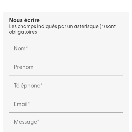
Nous écrire
Les champs indiqués par un astérisque (*) sont
obligatoires
Nom*
Prénom
Téléphone*
Email*
Message*