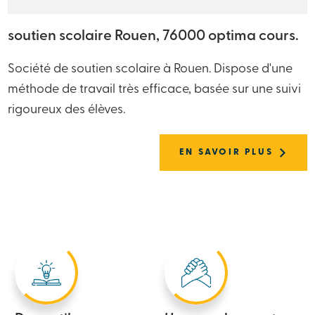
soutien scolaire Rouen, 76000 optima cours.
Société de soutien scolaire à Rouen. Dispose d'une
méthode de travail très efficace, basée sur une suivi
rigoureux des élèves.
EN SAVOIR PLUS