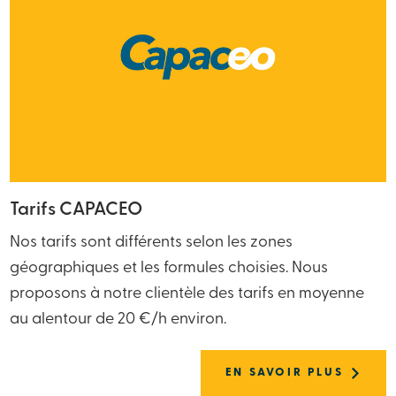
Tarifs CAPACEO
Nos tarifs sont différents selon les zones
géographiques et les formules choisies. Nous
proposons à notre clientèle des tarifs en moyenne
au alentour de 20 €/h environ.
EN SAVOIR PLUS