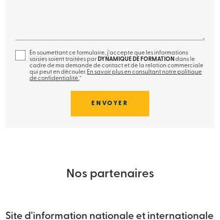
En soumettant ce formulaire, j'accepte que les informations
saisies soient traitées par
DYNAMIQUE DE FORMATION
dans le
cadre de ma demande de contact et de la relation commerciale
qui peut en découler.
En savoir plus en consultant notre politique
de confidentialité.
*
Nos partenaires
Site d'information nationale et internationale