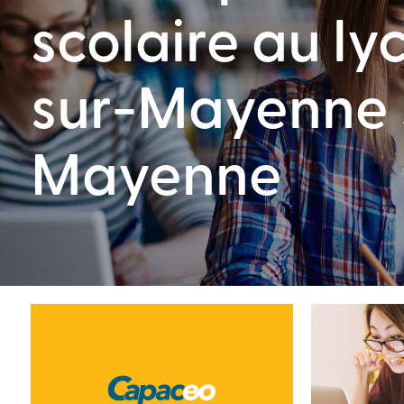
scolaire au l
sur-Mayenne 
Mayenne