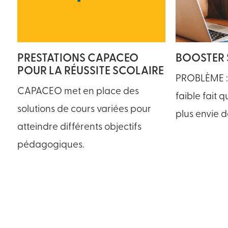
PRESTATIONS CAPACEO
BOOSTER 
POUR LA RÉUSSITE SCOLAIRE
PROBLÈME :
CAPACEO met en place des
faible fait 
solutions de cours variées pour
plus envie de
atteindre différents objectifs
pédagogiques.