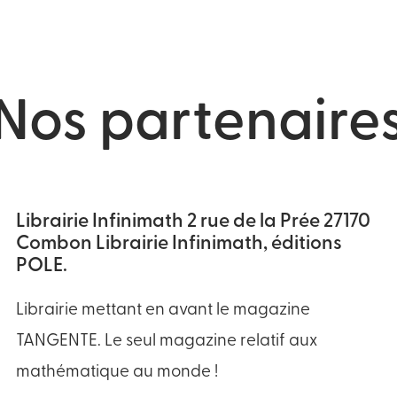
Nos partenaire
Librairie Infinimath 2 rue de la Prée 27170
Combon Librairie Infinimath, éditions
POLE.
Librairie mettant en avant le magazine
TANGENTE. Le seul magazine relatif aux
mathématique au monde !