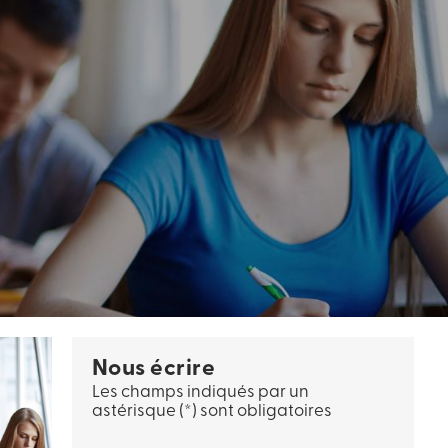
Nous écrire
Les champs indiqués par un
astérisque (*) sont obligatoires