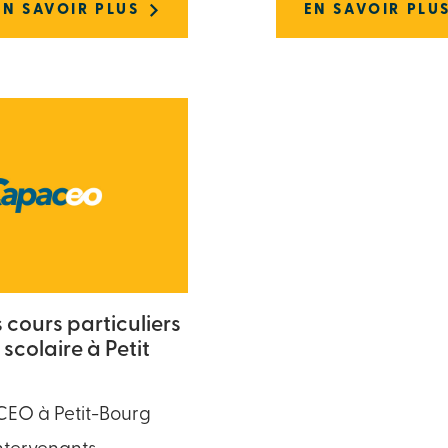
EN SAVOIR PLUS
EN SAVOIR PLU
cours particuliers
 scolaire à Petit
EO à Petit-Bourg