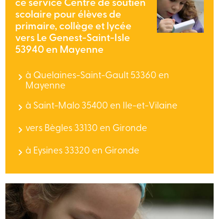
ce service Centre de soutien
scolaire pour élèves de
primaire, collège et lycée
vers Le Genest-Saint-Isle
53940 en Mayenne
à Quelaines-Saint-Gault 53360 en
Mayenne
à Saint-Malo 35400 en Ile-et-Vilaine
vers Bègles 33130 en Gironde
à Eysines 33320 en Gironde