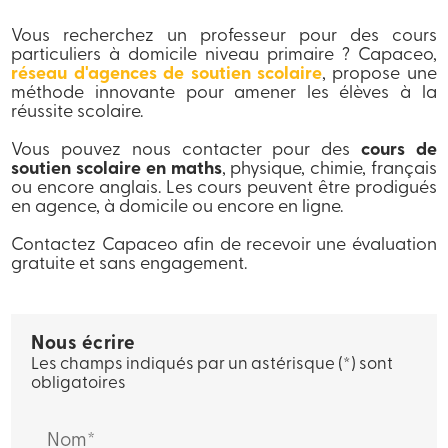
Vous recherchez un professeur pour des cours
particuliers à domicile niveau primaire ? Capaceo,
réseau d'agences de soutien scolaire
, propose une
méthode innovante pour amener les élèves à la
réussite scolaire.
Vous pouvez nous contacter pour des
cours de
soutien scolaire en maths
, physique, chimie, français
ou encore anglais. Les cours peuvent être prodigués
en agence, à domicile ou encore en ligne.
Contactez Capaceo afin de recevoir une évaluation
gratuite et sans engagement.
Nous écrire
Les champs indiqués par un astérisque (*) sont
obligatoires
Nom*