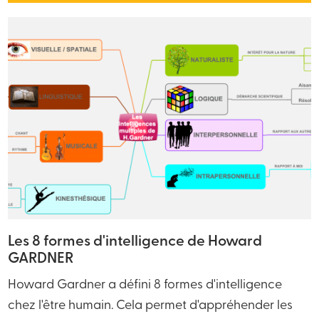
Les 8 formes d'intelligence de Howard
GARDNER
Howard Gardner a défini 8 formes d'intelligence
chez l'être humain. Cela permet d'appréhender les