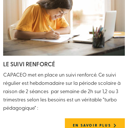
LE SUIVI RENFORCÉ
CAPACEO met en place un suivi renforcé. Ce suivi
régulier est hebdomadaire sur la période scolaire à
raison de 2 séances par semaine de 2h sur 1,2 ou 3
trimestres selon les besoins est un véritable "turbo
pédagogique" :
EN SAVOIR PLUS