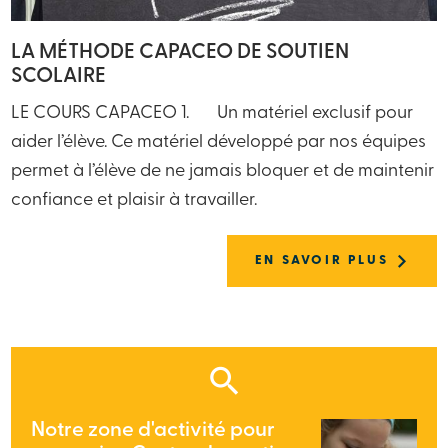
LA MÉTHODE CAPACEO DE SOUTIEN
SCOLAIRE
LE COURS CAPACEO 1. Un matériel exclusif pour
aider l’élève. Ce matériel développé par nos équipes
permet à l’élève de ne jamais bloquer et de maintenir
confiance et plaisir à travailler.
EN SAVOIR PLUS
Notre zone d'activité pour