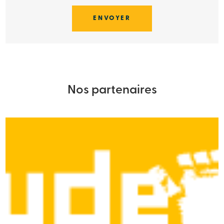
Nos partenaires