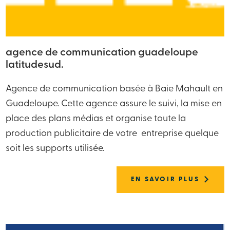
agence de communication guadeloupe
latitudesud.
Agence de communication basée à Baie Mahault en
Guadeloupe. Cette agence assure le suivi, la mise en
place des plans médias et organise toute la
production publicitaire de votre entreprise quelque
soit les supports utilisée.
EN SAVOIR PLUS