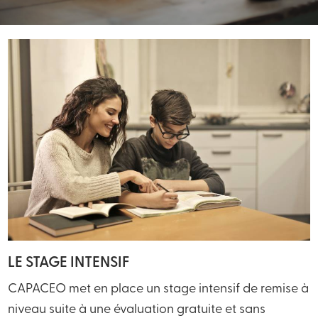
LE STAGE INTENSIF
CAPACEO met en place un stage intensif de remise à
niveau suite à une évaluation gratuite et sans