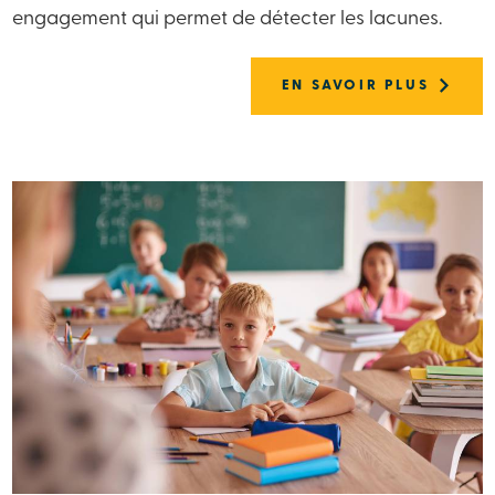
engagement qui permet de détecter les lacunes.
EN SAVOIR PLUS