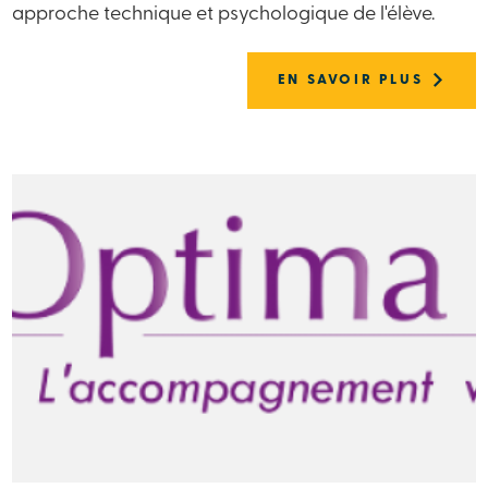
approche technique et psychologique de l'élève.
EN SAVOIR PLUS