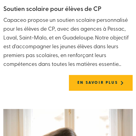
Soutien scolaire pour élèves de CP
Capaceo propose un soutien scolaire personnalisé
pour les élèves de CP, avec des agences à Pessac,
Laval, Saint-Malo, et en Guadeloupe. Notre objectif
est d'accompagner les jeunes élèves dans leurs
premiers pas scolaires, en renforçant leurs
compétences dans toutes les matières essentie...
EN SAVOIR PLUS