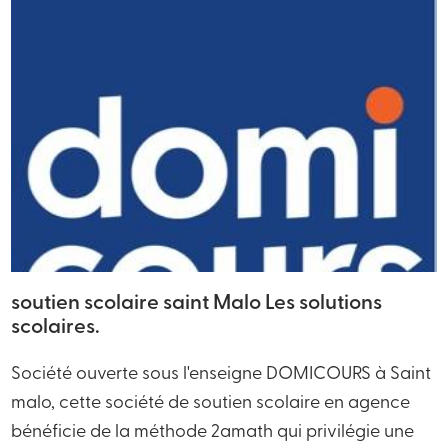
soutien scolaire saint Malo Les solutions
scolaires.
Société ouverte sous l'enseigne DOMICOURS à Saint
malo, cette société de soutien scolaire en agence
bénéficie de la méthode 2amath qui privilégie une