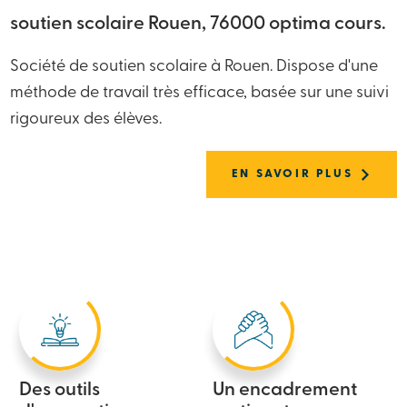
soutien scolaire Rouen, 76000 optima cours.
Société de soutien scolaire à Rouen. Dispose d'une
méthode de travail très efficace, basée sur une suivi
rigoureux des élèves.
EN SAVOIR PLUS
Des outils
Un encadrement