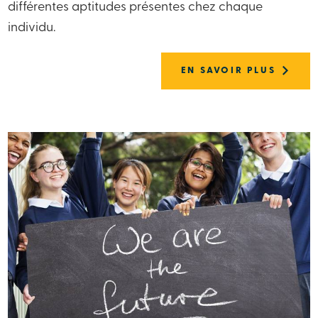
différentes aptitudes présentes chez chaque
individu.
EN SAVOIR PLUS