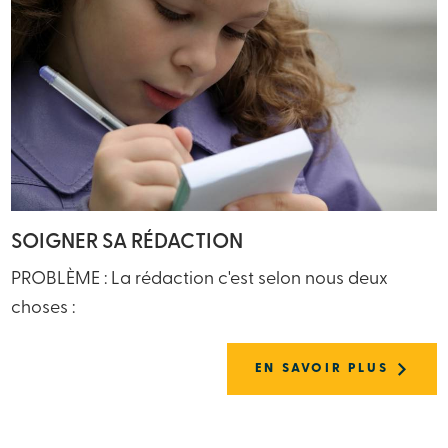
SOIGNER SA RÉDACTION
PROBLÈME : La rédaction c'est selon nous deux
choses :
EN SAVOIR PLUS