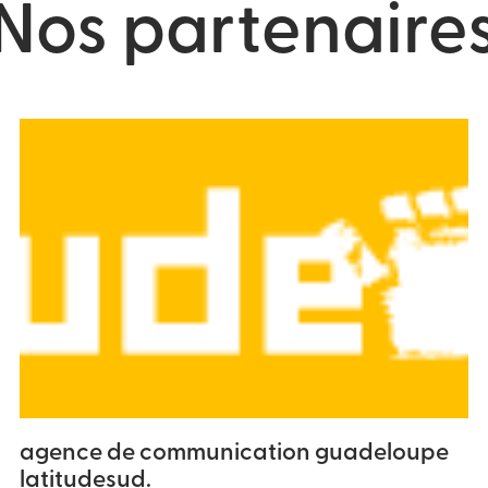
Nos partenaire
agence de communication guadeloupe
latitudesud.