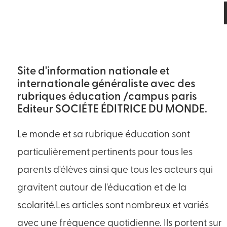
Site d'information nationale et
internationale généraliste avec des
rubriques éducation /campus paris
Editeur SOCIÉTE ÉDITRICE DU MONDE.
Le monde et sa rubrique éducation sont
particulièrement pertinents pour tous les
parents d'élèves ainsi que tous les acteurs qui
gravitent autour de l'éducation et de la
scolarité.Les articles sont nombreux et variés
avec une fréquence quotidienne. Ils portent sur